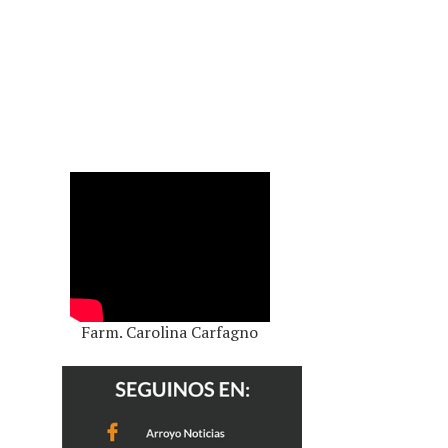
Farm. Carolina Carfagno