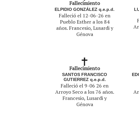
Fallecimiento
ELPIDIO GONZÁLEZ q.e.p.d.
L
Falleció el 12-06-26 en
Pueblo Esther a los 84
Ar
años. Francesio, Lusardi y
Génova
Fallecimiento
SANTOS FRANCISCO
ED
GUTIERREZ q.e.p.d.
Falleció el 9-06 26 en
Arroyo Seco a los 76 años.
Ar
Francesio, Lusardi y
Génova