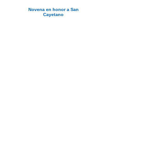
Novena en honor a San
Cayetano