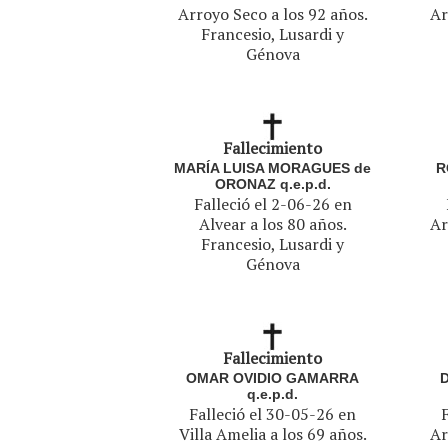
Arroyo Seco a los 92 años.
Ar
Francesio, Lusardi y
Génova
Fallecimiento
MARÍA LUISA MORAGUES de
R
ORONAZ q.e.p.d.
Falleció el 2-06-26 en
Alvear a los 80 años.
Ar
Francesio, Lusardi y
Génova
Fallecimiento
OMAR OVIDIO GAMARRA
q.e.p.d.
Falleció el 30-05-26 en
Villa Amelia a los 69 años.
Ar