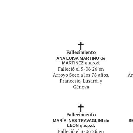
Fallecimiento
ANA LUISA MARTINO de
MARTÍNEZ q.e.p.d.
Falleció el 5-06 26 en
Arroyo Seco a los 78 años.
Ar
Francesio, Lusardi y
Génova
Fallecimiento
MARÍA INES TRAVAGLINI de
S
LEON q.e.p.d.
Falleció el 3-06 26 en