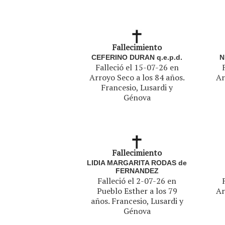
Fallecimiento
CEFERINO DURAN q.e.p.d.
N
Falleció el 15-07-26 en
Arroyo Seco a los 84 años.
Ar
Francesio, Lusardi y
Génova
Fallecimiento
LIDIA MARGARITA RODAS de
FERNANDEZ
Falleció el 2-07-26 en
Pueblo Esther a los 79
Ar
años. Francesio, Lusardi y
Génova