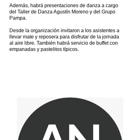
Además, habrá presentaciones de danza a cargo
del Taller de Danza Agustín Moreno y del Grupo
Pampa.
Desde la organización invitaron a los asistentes a
llevar mate y reposera para disfrutar de la jornada
al aire libre. También habrá servicio de buffet con
empanadas y pastelitos típicos.