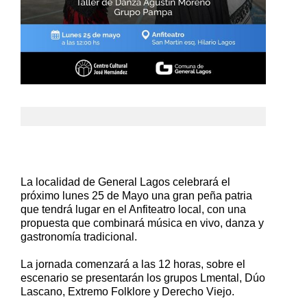
La localidad de General Lagos celebrará el
próximo lunes 25 de Mayo una gran peña patria
que tendrá lugar en el Anfiteatro local, con una
propuesta que combinará música en vivo, danza y
gastronomía tradicional.
La jornada comenzará a las 12 horas, sobre el
escenario se presentarán los grupos Lmental, Dúo
Lascano, Extremo Folklore y Derecho Viejo.