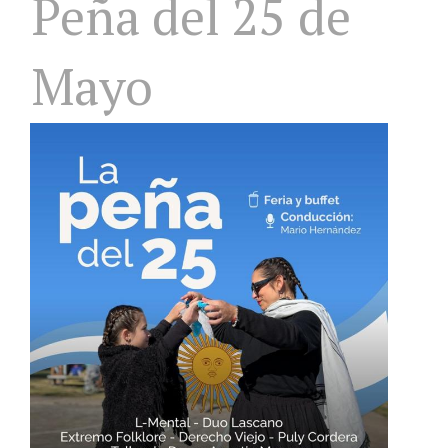
Peña del 25 de
Mayo