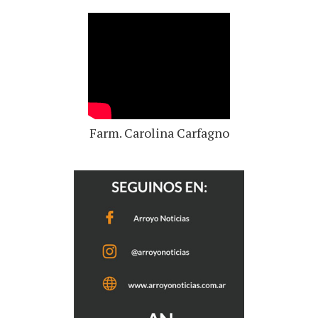
Farm. Carolina Carfagno