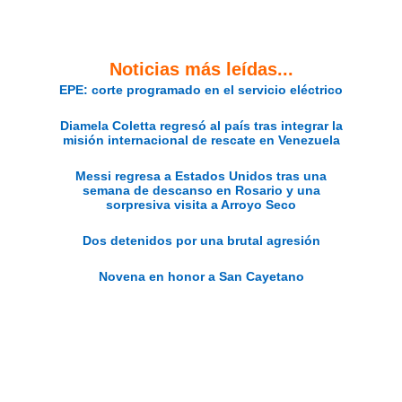
Noticias más leídas...
EPE: corte programado en el servicio eléctrico
Diamela Coletta regresó al país tras integrar la
misión internacional de rescate en Venezuela
Messi regresa a Estados Unidos tras una
semana de descanso en Rosario y una
sorpresiva visita a Arroyo Seco
Dos detenidos por una brutal agresión
Novena en honor a San Cayetano