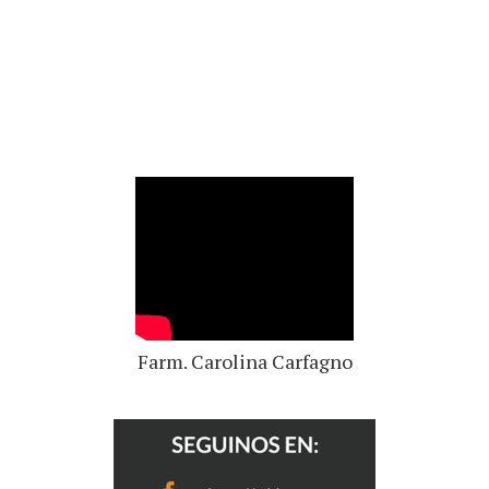
Farm. Carolina Carfagno