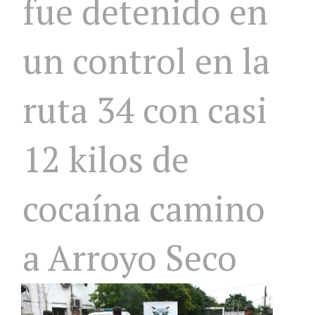
fue detenido en
un control en la
ruta 34 con casi
12 kilos de
cocaína camino
a Arroyo Seco