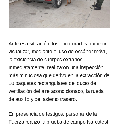
Ante esa situación, los uniformados pudieron
visualizar, mediante el uso de escáner móvil,
la existencia de cuerpos extraños.
Inmediatamente, realizaron una inspección
más minuciosa que derivó en la extracción de
10 paquetes rectangulares del ducto de
ventilación del aire acondicionado, la rueda
de auxilio y del asiento trasero.
En presencia de testigos, personal de la
Fuerza realizó la prueba de campo Narcotest