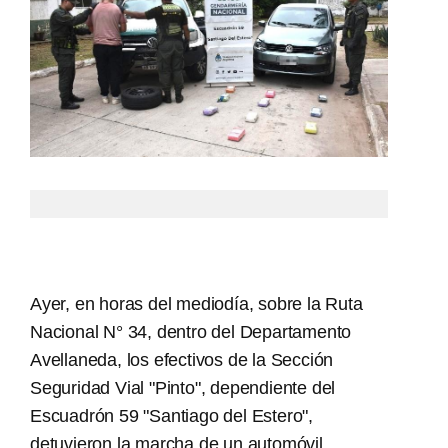
Ayer, en horas del mediodía, sobre la Ruta
Nacional N° 34, dentro del Departamento
Avellaneda, los efectivos de la Sección
Seguridad Vial "Pinto", dependiente del
Escuadrón 59 "Santiago del Estero",
detuvieron la marcha de un automóvil