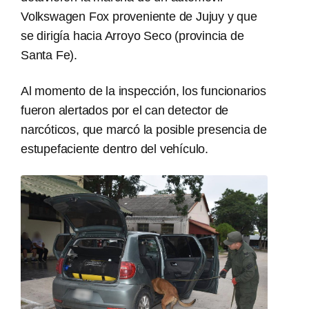
Volkswagen Fox proveniente de Jujuy y que
se dirigía hacia Arroyo Seco (provincia de
Santa Fe).
Al momento de la inspección, los funcionarios
fueron alertados por el can detector de
narcóticos, que marcó la posible presencia de
estupefaciente dentro del vehículo.