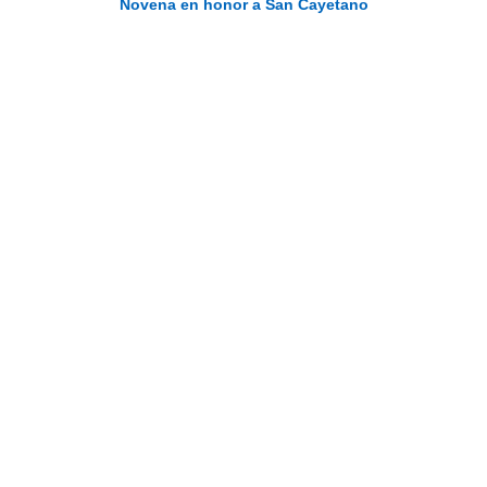
Novena en honor a San Cayetano