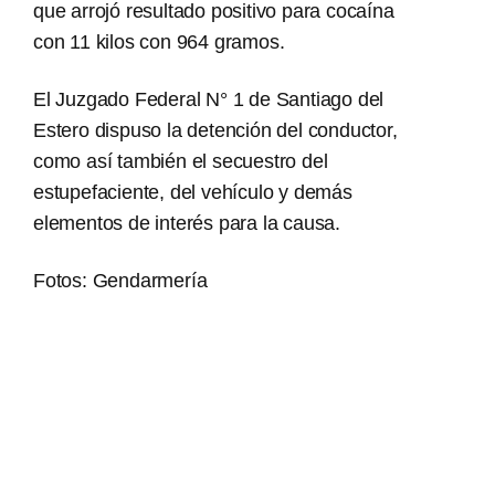
que arrojó resultado positivo para cocaína
con 11 kilos con 964 gramos.
El Juzgado Federal N° 1 de Santiago del
Estero dispuso la detención del conductor,
como así también el secuestro del
estupefaciente, del vehículo y demás
elementos de interés para la causa.
Fotos: Gendarmería