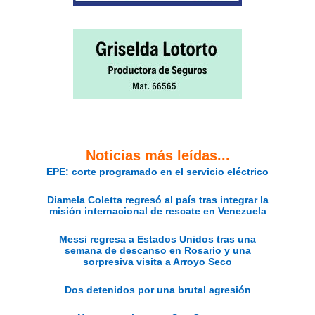
Noticias más leídas...
EPE: corte programado en el servicio eléctrico
Diamela Coletta regresó al país tras integrar la
misión internacional de rescate en Venezuela
Messi regresa a Estados Unidos tras una
semana de descanso en Rosario y una
sorpresiva visita a Arroyo Seco
Dos detenidos por una brutal agresión