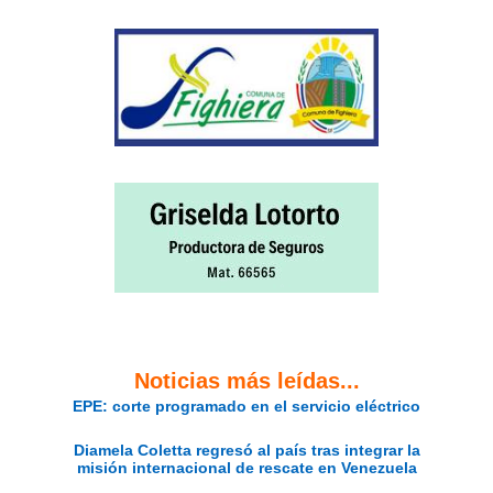
Noticias más leídas...
EPE: corte programado en el servicio eléctrico
Diamela Coletta regresó al país tras integrar la
misión internacional de rescate en Venezuela