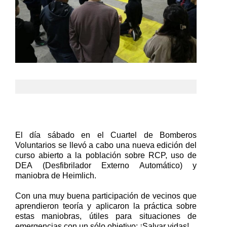
El día sábado en el Cuartel de Bomberos
Voluntarios se llevó a cabo una nueva edición del
curso abierto a la población sobre RCP, uso de
DEA (Desfibrilador Externo Automático) y
maniobra de Heimlich.
Con una muy buena participación de vecinos que
aprendieron teoría y aplicaron la práctica sobre
estas maniobras, útiles para situaciones de
emergencias con un sólo objetivo: ¡Salvar vidas!