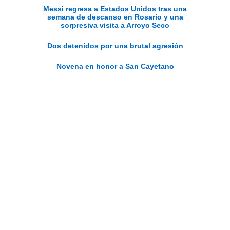
Messi regresa a Estados Unidos tras una
semana de descanso en Rosario y una
sorpresiva visita a Arroyo Seco
Dos detenidos por una brutal agresión
Novena en honor a San Cayetano