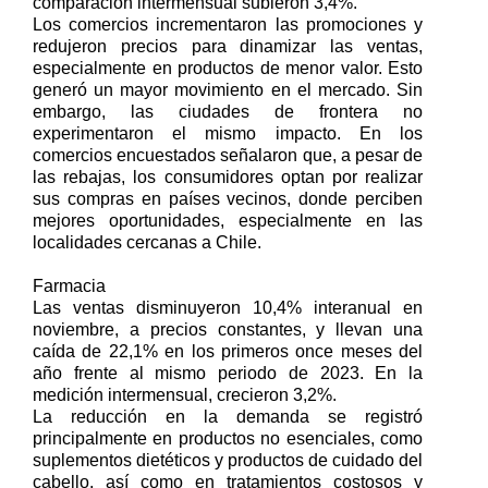
comparación intermensual subieron 3,4%.
Los comercios incrementaron las promociones y
redujeron precios para dinamizar las ventas,
especialmente en productos de menor valor. Esto
generó un mayor movimiento en el mercado. Sin
embargo, las ciudades de frontera no
experimentaron el mismo impacto. En los
comercios encuestados señalaron que, a pesar de
las rebajas, los consumidores optan por realizar
sus compras en países vecinos, donde perciben
mejores oportunidades, especialmente en las
localidades cercanas a Chile.
Farmacia
Las ventas disminuyeron 10,4% interanual en
noviembre, a precios constantes, y llevan una
caída de 22,1% en los primeros once meses del
año frente al mismo periodo de 2023. En la
medición intermensual, crecieron 3,2%.
La reducción en la demanda se registró
principalmente en productos no esenciales, como
suplementos dietéticos y productos de cuidado del
cabello, así como en tratamientos costosos y