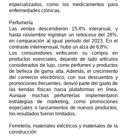
especializados, como los medicamentos para
enfermedades crónicas.
Perfumería
Las ventas descendieron 15,4% interanual, y
hasta noviembre registran un retroceso del 28%,
en comparación al igual periodo del 2023. En el
contraste intermensual, hubo un alza de 6,8%.
Los consumidores enfocaron su compra en
productos esenciales, dejando de lado artículos
considerados de lujo, como perfumes y productos
de belleza de gama alta. Además, el crecimiento
del comercio electrónico, con sus descuentos y
promociones frecuentes, desvió parte del gasto de
las tiendas físicas hacia plataformas en línea.
Aunque muchas perfumerías implementaron
estrategias de marketing, como promociones
especiales o lanzamientos de nuevos productos,
los resultados fueron limitados.
Ferretería, materiales eléctricos y materiales de la
construcción