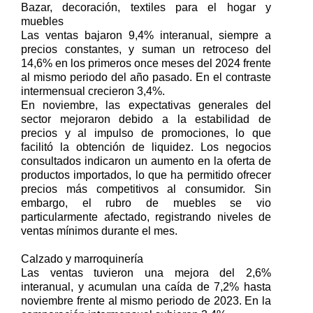
Bazar, decoración, textiles para el hogar y
muebles
Las ventas bajaron 9,4% interanual, siempre a
precios constantes, y suman un retroceso del
14,6% en los primeros once meses del 2024 frente
al mismo periodo del año pasado. En el contraste
intermensual crecieron 3,4%.
En noviembre, las expectativas generales del
sector mejoraron debido a la estabilidad de
precios y al impulso de promociones, lo que
facilitó la obtención de liquidez. Los negocios
consultados indicaron un aumento en la oferta de
productos importados, lo que ha permitido ofrecer
precios más competitivos al consumidor. Sin
embargo, el rubro de muebles se vio
particularmente afectado, registrando niveles de
ventas mínimos durante el mes.
Calzado y marroquinería
Las ventas tuvieron una mejora del 2,6%
interanual, y acumulan una caída de 7,2% hasta
noviembre frente al mismo periodo de 2023. En la