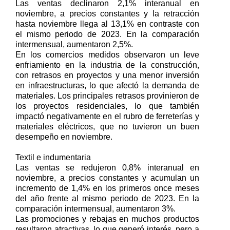
Las ventas declinaron 2,1% interanual en
noviembre, a precios constantes y la retracción
hasta noviembre llega al 13,1% en contraste con
el mismo periodo de 2023. En la comparación
intermensual, aumentaron 2,5%.
En los comercios medidos observaron un leve
enfriamiento en la industria de la construcción,
con retrasos en proyectos y una menor inversión
en infraestructuras, lo que afectó la demanda de
materiales. Los principales retrasos provinieron de
los proyectos residenciales, lo que también
impactó negativamente en el rubro de ferreterías y
materiales eléctricos, que no tuvieron un buen
desempeño en noviembre.
Textil e indumentaria
Las ventas se redujeron 0,8% interanual en
noviembre, a precios constantes y acumulan un
incremento de 1,4% en los primeros once meses
del año frente al mismo periodo de 2023. En la
comparación intermensual, aumentaron 3%.
Las promociones y rebajas en muchos productos
resultaron atractivas, lo que generó interés, pero a