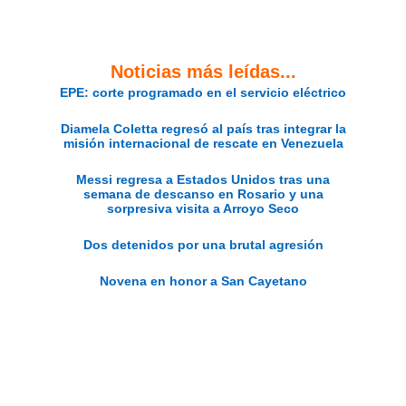
Noticias más leídas...
EPE: corte programado en el servicio eléctrico
Diamela Coletta regresó al país tras integrar la
misión internacional de rescate en Venezuela
Messi regresa a Estados Unidos tras una
semana de descanso en Rosario y una
sorpresiva visita a Arroyo Seco
Dos detenidos por una brutal agresión
Novena en honor a San Cayetano