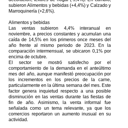
subieron Alimentos y bebidas (+4,4%) y Calzado y
Marroquinería (+2,6%).
Alimentos y bebidas
Las ventas subieron 4,4% interanual en
noviembre, a precios constantes y acumulan una
caída de 14,5% en los primeros once meses del
año frente al mismo periodo de 2023. En la
comparación intermensual, se ubicaron 0,1% por
encima de octubre.
El sector se mostró satisfecho por el
comportamiento de la demanda en el anteúltimo
mes del año, aunque manifestó preocupación por
los incrementos en los precios de la carne,
particularmente en la última semana del mes. Este
factor genera inquietud respecto a una posible
disminución en las ventas durante las fiestas de
fin de año. Asimismo, la venta informal fue
señalada como un tema relevante, ya que los
comercios reportaron un aumento inusual en su
actividad.