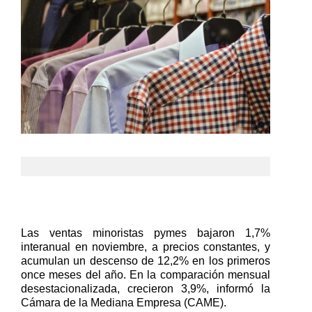
Las ventas minoristas pymes bajaron 1,7%
interanual en noviembre, a precios constantes, y
acumulan un descenso de 12,2% en los primeros
once meses del año. En la comparación mensual
desestacionalizada, crecieron 3,9%, informó la
Cámara de la Mediana Empresa (CAME).