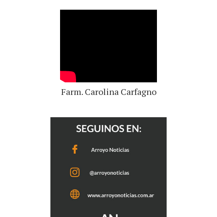
Farm. Carolina Carfagno