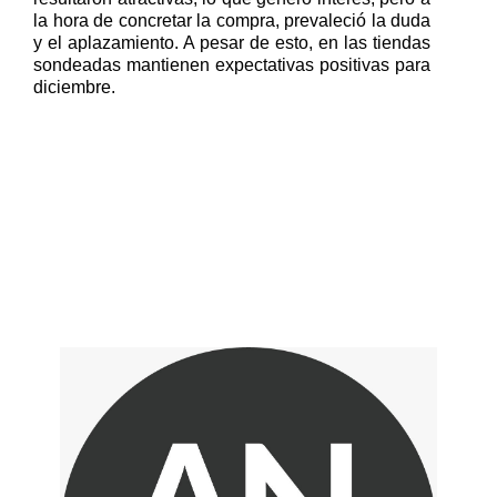
la hora de concretar la compra, prevaleció la duda
y el aplazamiento. A pesar de esto, en las tiendas
sondeadas mantienen expectativas positivas para
diciembre.