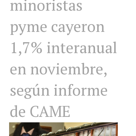
minoristas
pyme cayeron
1,7% interanual
en noviembre,
según informe
de CAME